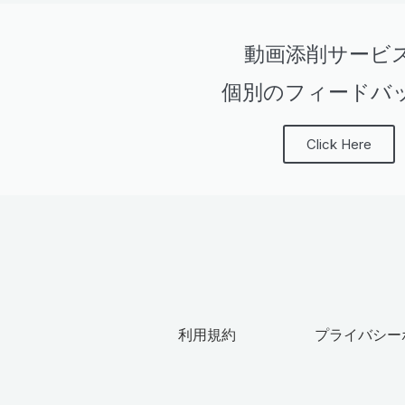
動画添削サービ
個別のフィードバ
Click Here
利用規約
プライバシー