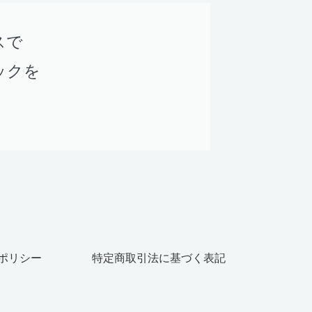
スで
ックを
ポリシー
特定商取引法に基づく表記