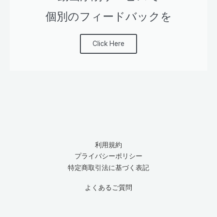
個別のフィードバックを
Click Here
利用規約
プライバシーポリシー
特定商取引法に基づく表記
よくあるご質問