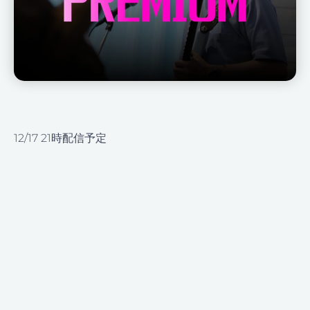
12/17 21時配信予定