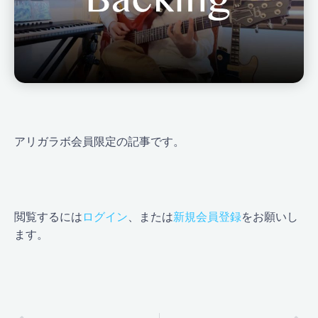
アリガラボ会員限定の記事です。
閲覧するには
ログイン
、または
新規会員登録
をお願いし
ます。