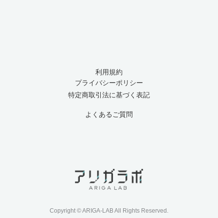
利用規約
プライバシーポリシー
特定商取引法に基づく表記
よくあるご質問
Copyright © ARIGA-LAB All Rights Reserved.