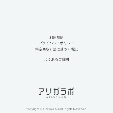
利用規約
プライバシーポリシー
特定商取引法に基づく表記
よくあるご質問
Copyright © ARIGA-LAB All Rights Reserved.