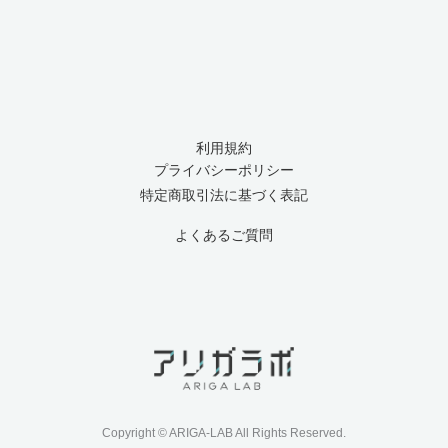
利用規約
プライバシーポリシー
特定商取引法に基づく表記
よくあるご質問
Copyright © ARIGA-LAB All Rights Reserved.