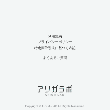
利用規約
プライバシーポリシー
特定商取引法に基づく表記
よくあるご質問
Copyright © ARIGA-LAB All Rights Reserved.