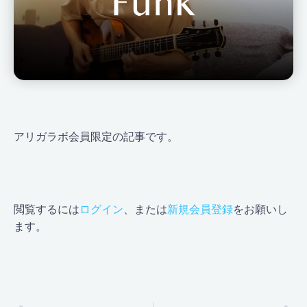
アリガラボ会員限定の記事です。
閲覧するには
ログイン
、または
新規会員登録
をお願いし
ます。