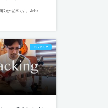
限定の記事です。 &nbs
バッキング