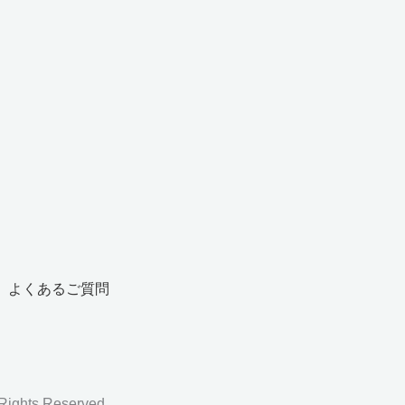
よくあるご質問
Rights Reserved.