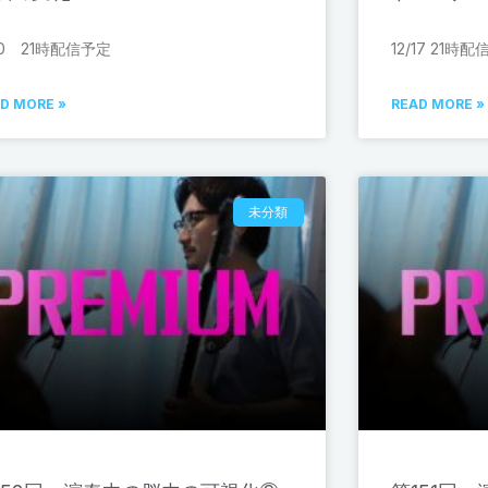
20 21時配信予定
12/17 21時
D MORE »
READ MORE »
未分類