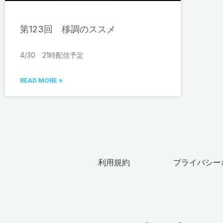
第123回 移調のススメ
4/30 21時配信予定
READ MORE »
利用規約
プライバシー