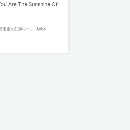
u Are The Sunshine Of
限定の記事です。 &nbs