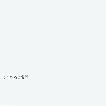
よくあるご質問