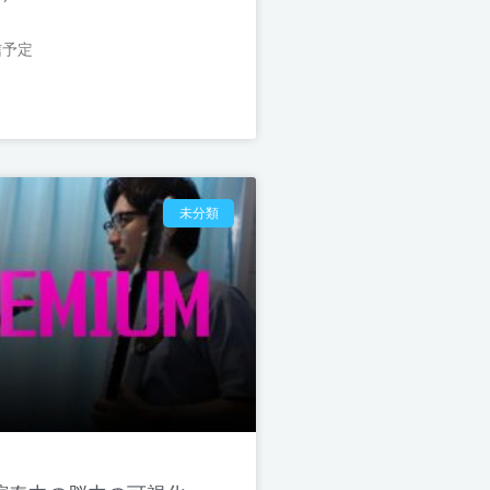
配信予定
未分類