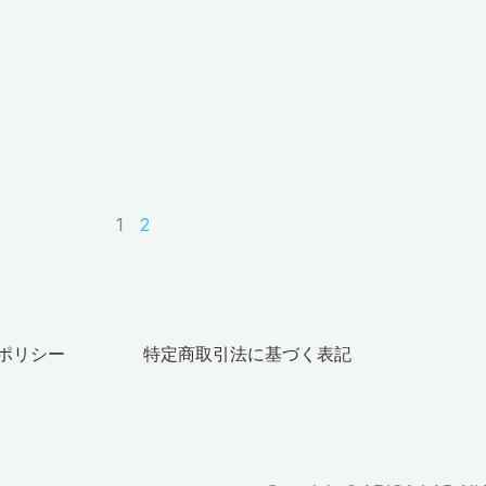
1
2
ポリシー
特定商取引法に基づく表記